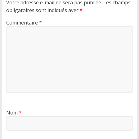
Votre adresse e-mail ne sera pas publiée.
Les champs
obligatoires sont indiqués avec
*
Commentaire
*
Nom
*