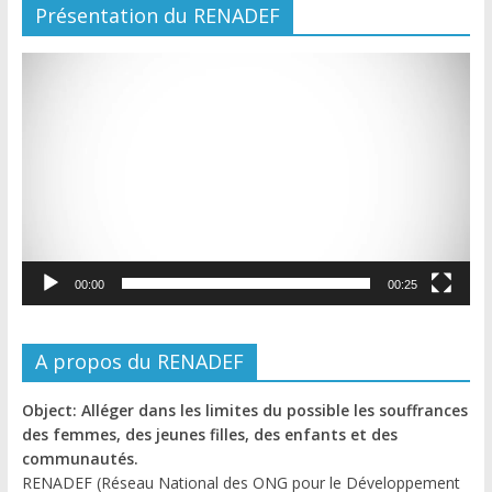
Présentation du RENADEF
Lecteur
vidéo
00:00
00:25
A propos du RENADEF
Object: Alléger dans les limites du possible les souffrances
des femmes, des jeunes filles, des enfants et des
communautés.
RENADEF (Réseau National des ONG pour le Développement