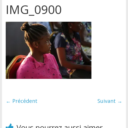
IMG_0900
← Précédent
Suivant →
Vous pourrez aussi aimer