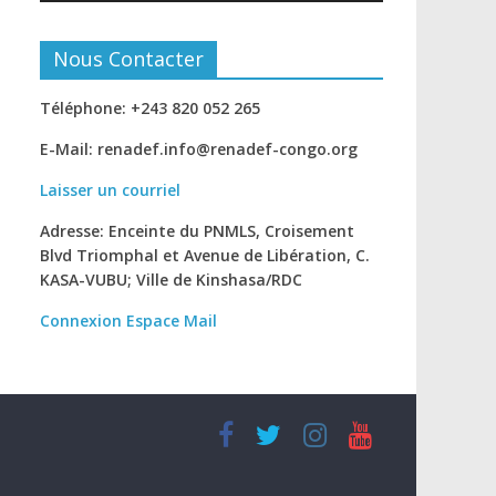
Nous Contacter
Téléphone: +243 820 052 265
E-Mail: renadef.info@renadef-congo.org
Laisser un courriel
Adresse: Enceinte du PNMLS, Croisement
Blvd Triomphal et Avenue de Libération, C.
KASA-VUBU; Ville de Kinshasa
/RDC
Connexion
Espace Mail