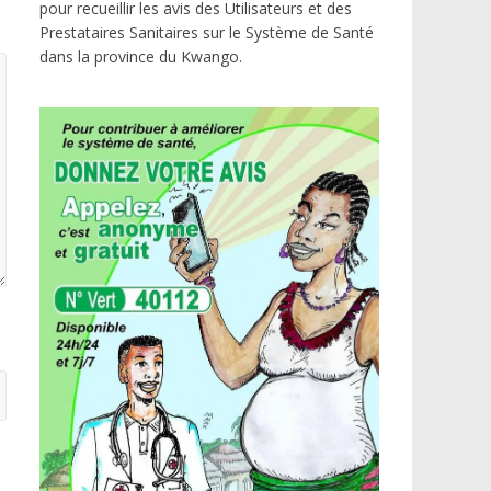
pour recueillir les avis des Utilisateurs et des
Prestataires Sanitaires sur le Système de Santé
dans la province du Kwango.