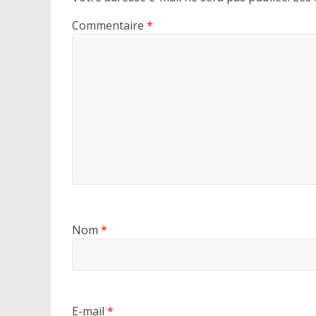
Commentaire
*
Nom
*
E-mail
*