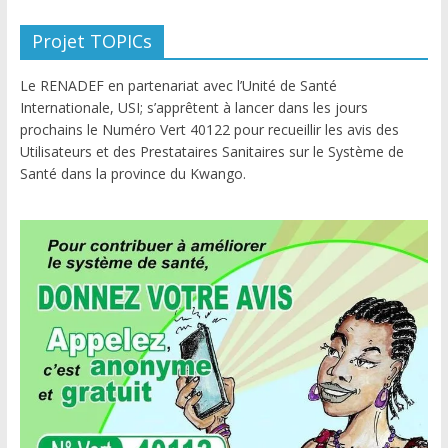
Projet TOPICs
Le RENADEF en partenariat avec l’Unité de Santé
Internationale, USI; s’apprêtent à lancer dans les jours
prochains le Numéro Vert 40122 pour recueillir les avis des
Utilisateurs et des Prestataires Sanitaires sur le Système de
Santé dans la province du Kwango.