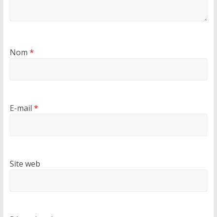
Nom
*
E-mail
*
Site web