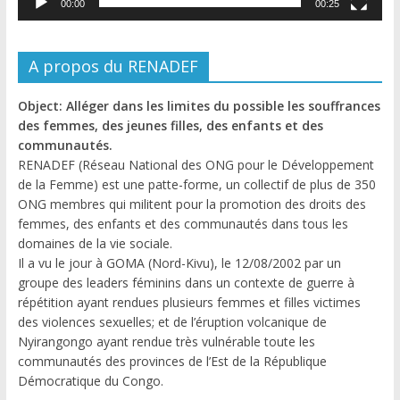
00:00
00:25
A propos du RENADEF
Object: Alléger dans les limites du possible les souffrances
des femmes, des jeunes filles, des enfants et des
communautés.
RENADEF (Réseau National des ONG pour le Développement
de la Femme) est une patte-forme, un collectif de plus de 350
ONG membres qui militent pour la promotion des droits des
femmes, des enfants et des communautés dans tous les
domaines de la vie sociale.
Il a vu le jour à GOMA (Nord-Kivu), le 12/08/2002 par un
groupe des leaders féminins dans un contexte de guerre à
répétition ayant rendues plusieurs femmes et filles victimes
des violences sexuelles; et de l’éruption volcanique de
Nyirangongo ayant rendue très vulnérable toute les
communautés des provinces de l’Est de la République
Démocratique du Congo.