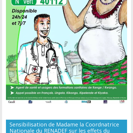
Sensibilisation de Madame la Coordnatrice
Nationale du RENADEF sur les effets du