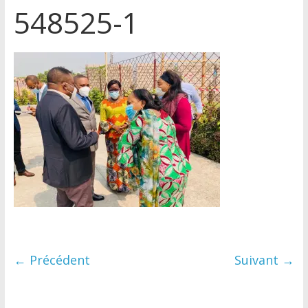
548525-1
← Précédent
Suivant →