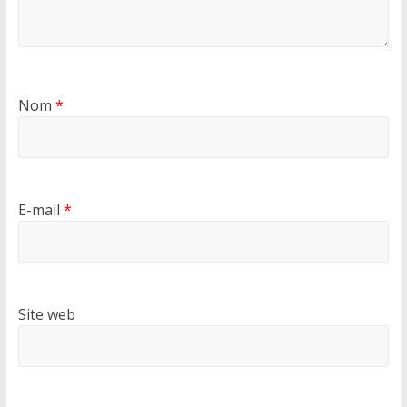
Nom
*
E-mail
*
Site web