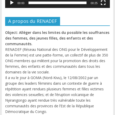
00:00
00:25
A propos du RENADEF
Object: Alléger dans les limites du possible les souffrances
des femmes, des jeunes filles, des enfants et des
communautés.
RENADEF (Réseau National des ONG pour le Développement
de la Femme) est une patte-forme, un collectif de plus de 350
ONG membres qui militent pour la promotion des droits des
femmes, des enfants et des communautés dans tous les
domaines de la vie sociale.
Il a vu le jour à GOMA (Nord-Kivu), le 12/08/2002 par un
groupe des leaders féminins dans un contexte de guerre à
répétition ayant rendues plusieurs femmes et filles victimes
des violences sexuelles; et de l’éruption volcanique de
Nyirangongo ayant rendue très vulnérable toute les
communautés des provinces de l’Est de la République
Démocratique du Congo.