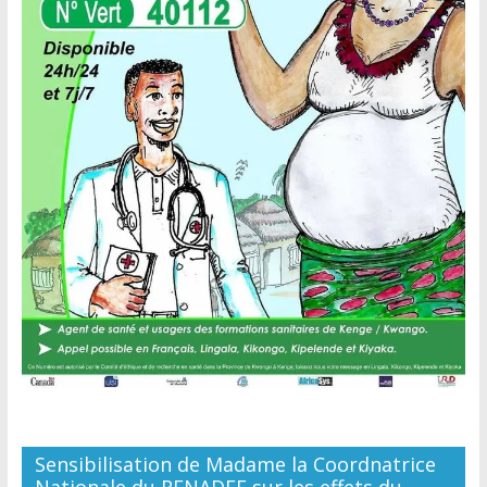
Sensibilisation de Madame la Coordnatrice
Nationale du RENADEF sur les effets du