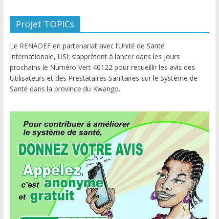
Projet TOPICs
Le RENADEF en partenariat avec l’Unité de Santé
Internationale, USI; s’apprêtent à lancer dans les jours
prochains le Numéro Vert 40122 pour recueillir les avis des
Utilisateurs et des Prestataires Sanitaires sur le Système de
Santé dans la province du Kwango.