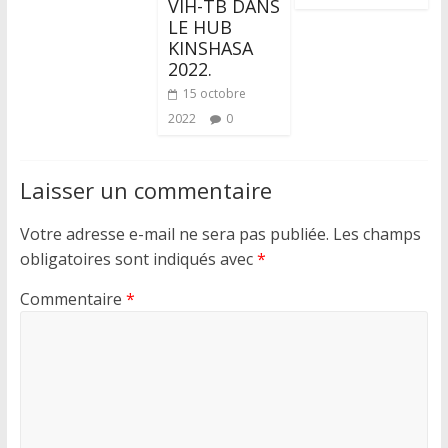
VIH-TB DANS
LE HUB
KINSHASA
2022.
15 octobre
2022
0
Laisser un commentaire
Votre adresse e-mail ne sera pas publiée.
Les champs
obligatoires sont indiqués avec
*
Commentaire
*