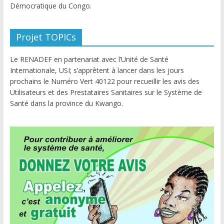
Démocratique du Congo.
Projet TOPICs
Le RENADEF en partenariat avec l’Unité de Santé
Internationale, USI; s’apprêtent à lancer dans les jours
prochains le Numéro Vert 40122 pour recueillir les avis des
Utilisateurs et des Prestataires Sanitaires sur le Système de
Santé dans la province du Kwango.