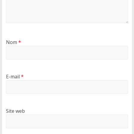
Nom
*
E-mail
*
Site web