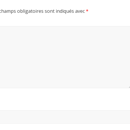
champs obligatoires sont indiqués avec
*