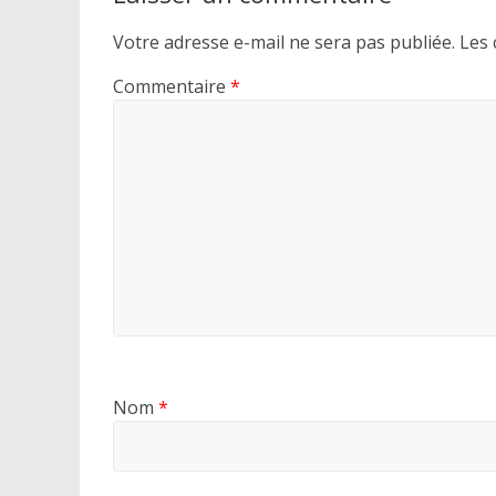
Votre adresse e-mail ne sera pas publiée.
Les 
Commentaire
*
Nom
*