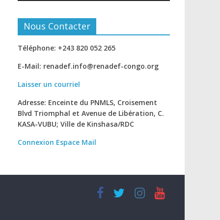
Nous Contacter
Téléphone: +243 820 052 265
E-Mail: renadef.info@renadef-congo.org
Laisser un courriel
Adresse: Enceinte du PNMLS, Croisement
Blvd Triomphal et Avenue de Libération, C.
KASA-VUBU; Ville de Kinshasa
/RDC
Connexion
Espace Mail