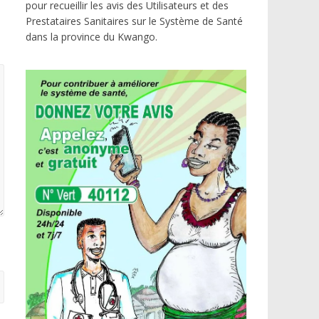
pour recueillir les avis des Utilisateurs et des
Prestataires Sanitaires sur le Système de Santé
dans la province du Kwango.