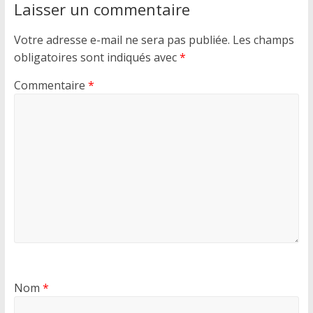
Laisser un commentaire
Votre adresse e-mail ne sera pas publiée.
Les champs
obligatoires sont indiqués avec
*
Commentaire
*
Nom
*