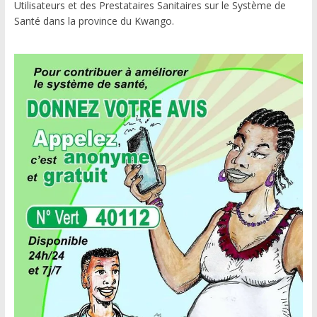
Utilisateurs et des Prestataires Sanitaires sur le Système de
Santé dans la province du Kwango.