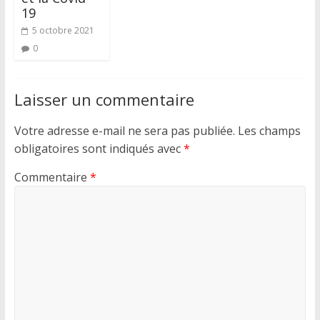
19
5 octobre 2021
0
Laisser un commentaire
Votre adresse e-mail ne sera pas publiée.
Les champs
obligatoires sont indiqués avec
*
Commentaire
*