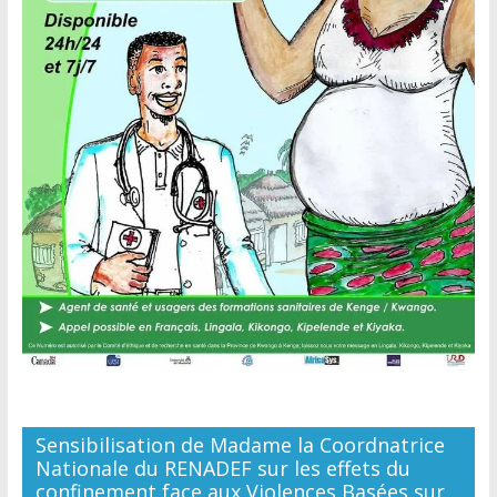
Sensibilisation de Madame la Coordnatrice
Nationale du RENADEF sur les effets du
confinement face aux Violences Basées sur