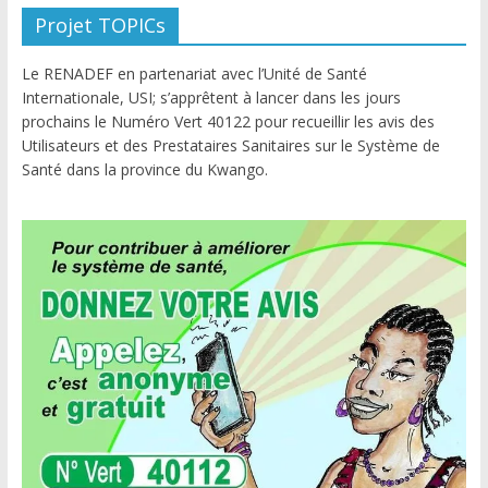
Projet TOPICs
Le RENADEF en partenariat avec l’Unité de Santé
Internationale, USI; s’apprêtent à lancer dans les jours
prochains le Numéro Vert 40122 pour recueillir les avis des
Utilisateurs et des Prestataires Sanitaires sur le Système de
Santé dans la province du Kwango.