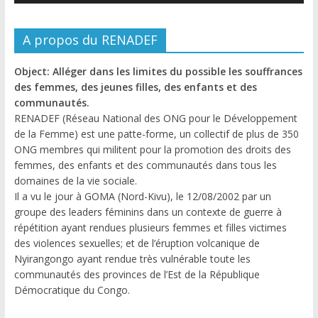
A propos du RENADEF
Object: Alléger dans les limites du possible les souffrances
des femmes, des jeunes filles, des enfants et des
communautés.
RENADEF (Réseau National des ONG pour le Développement
de la Femme) est une patte-forme, un collectif de plus de 350
ONG membres qui militent pour la promotion des droits des
femmes, des enfants et des communautés dans tous les
domaines de la vie sociale.
Il a vu le jour à GOMA (Nord-Kivu), le 12/08/2002 par un
groupe des leaders féminins dans un contexte de guerre à
répétition ayant rendues plusieurs femmes et filles victimes
des violences sexuelles; et de l’éruption volcanique de
Nyirangongo ayant rendue très vulnérable toute les
communautés des provinces de l’Est de la République
Démocratique du Congo.