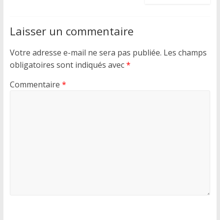
Laisser un commentaire
Votre adresse e-mail ne sera pas publiée.
Les champs
obligatoires sont indiqués avec
*
Commentaire
*