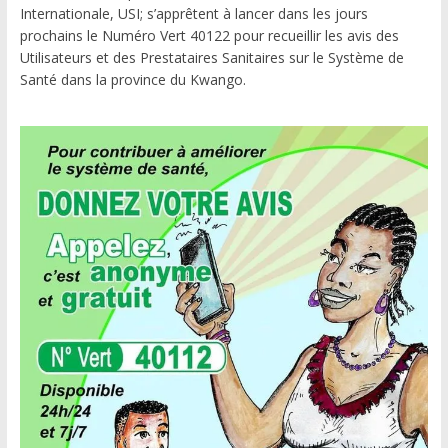
Internationale, USI; s’apprêtent à lancer dans les jours
prochains le Numéro Vert 40122 pour recueillir les avis des
Utilisateurs et des Prestataires Sanitaires sur le Système de
Santé dans la province du Kwango.