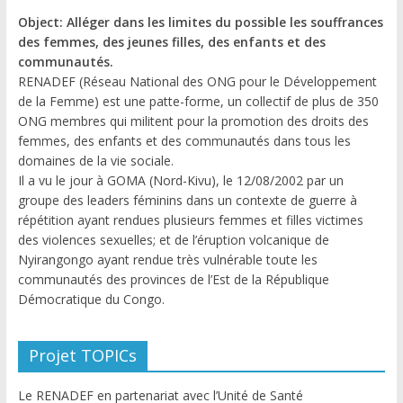
Object: Alléger dans les limites du possible les souffrances
des femmes, des jeunes filles, des enfants et des
communautés.
RENADEF (Réseau National des ONG pour le Développement
de la Femme) est une patte-forme, un collectif de plus de 350
ONG membres qui militent pour la promotion des droits des
femmes, des enfants et des communautés dans tous les
domaines de la vie sociale.
Il a vu le jour à GOMA (Nord-Kivu), le 12/08/2002 par un
groupe des leaders féminins dans un contexte de guerre à
répétition ayant rendues plusieurs femmes et filles victimes
des violences sexuelles; et de l’éruption volcanique de
Nyirangongo ayant rendue très vulnérable toute les
communautés des provinces de l’Est de la République
Démocratique du Congo.
Projet TOPICs
Le RENADEF en partenariat avec l’Unité de Santé