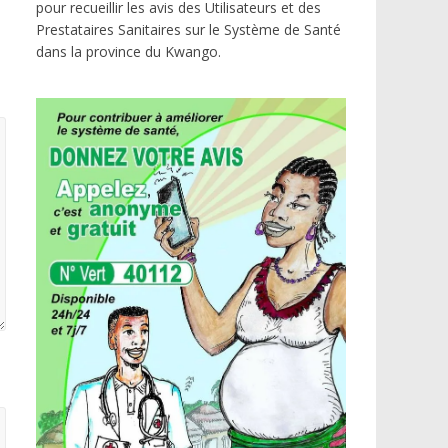
pour recueillir les avis des Utilisateurs et des
Prestataires Sanitaires sur le Système de Santé
dans la province du Kwango.