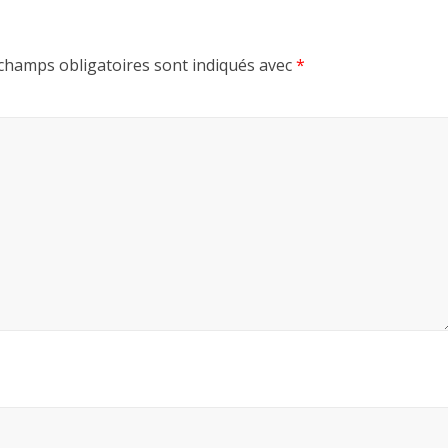
champs obligatoires sont indiqués avec
*