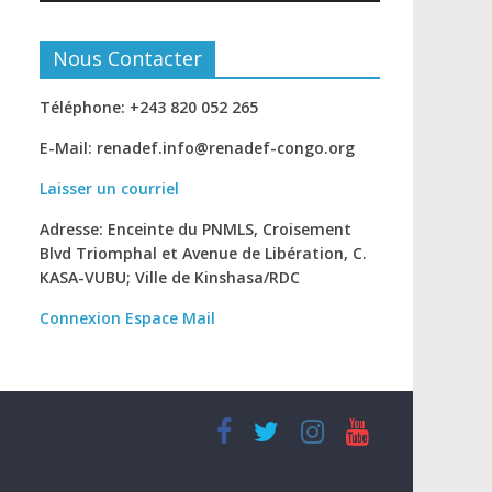
Nous Contacter
Téléphone: +243 820 052 265
E-Mail: renadef.info@renadef-congo.org
Laisser un courriel
Adresse: Enceinte du PNMLS, Croisement
Blvd Triomphal et Avenue de Libération, C.
KASA-VUBU; Ville de Kinshasa
/RDC
Connexion
Espace Mail