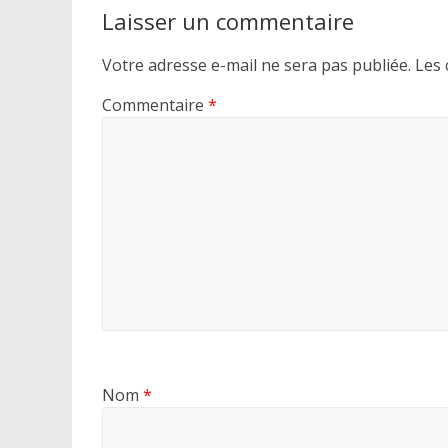
Laisser un commentaire
Votre adresse e-mail ne sera pas publiée.
Les 
Commentaire
*
Nom
*