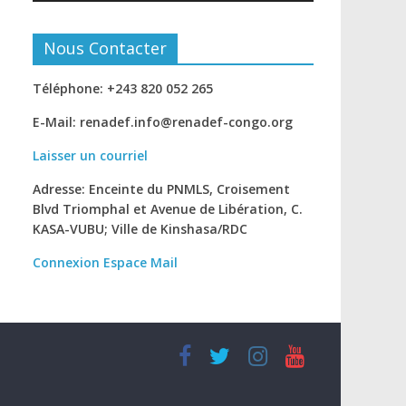
Nous Contacter
Téléphone: +243 820 052 265
E-Mail: renadef.info@renadef-congo.org
Laisser un courriel
Adresse: Enceinte du PNMLS, Croisement
Blvd Triomphal et Avenue de Libération, C.
KASA-VUBU; Ville de Kinshasa
/RDC
Connexion
Espace Mail