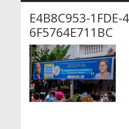
E4B8C953-1FDE-
6F5764E711BC