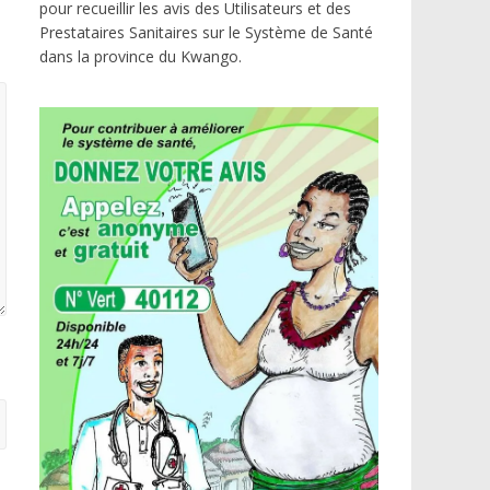
pour recueillir les avis des Utilisateurs et des
Prestataires Sanitaires sur le Système de Santé
dans la province du Kwango.