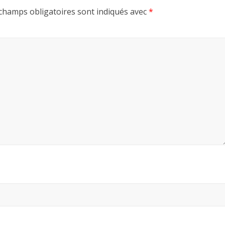
champs obligatoires sont indiqués avec
*