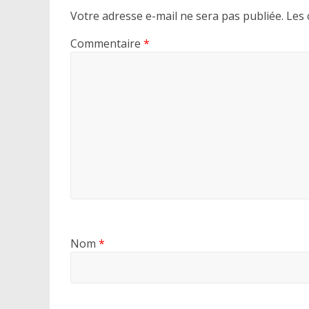
Votre adresse e-mail ne sera pas publiée.
Les 
Commentaire
*
Nom
*