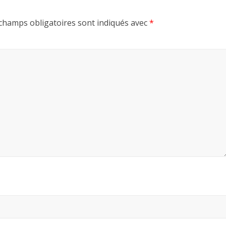
champs obligatoires sont indiqués avec
*