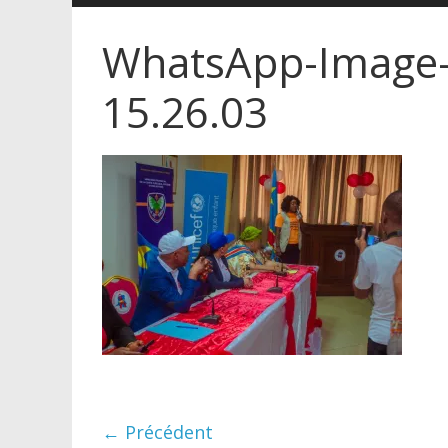
WhatsApp-Image-
15.26.03
← Précédent