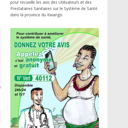
pour recueillir les avis des Utilisateurs et des
Prestataires Sanitaires sur le Système de Santé
dans la province du Kwango.