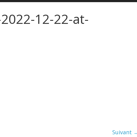
2022-12-22-at-
Suivant 