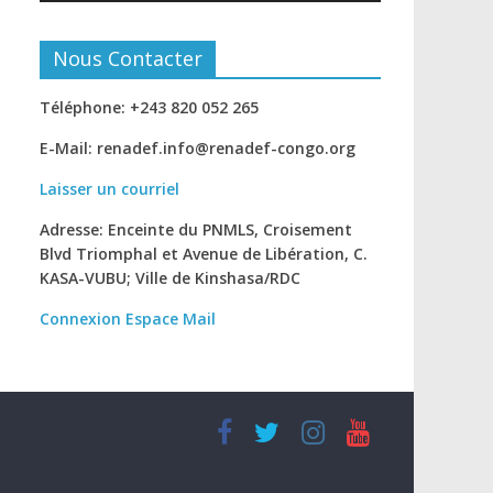
Nous Contacter
Téléphone: +243 820 052 265
E-Mail: renadef.info@renadef-congo.org
Laisser un courriel
Adresse: Enceinte du PNMLS, Croisement
Blvd Triomphal et Avenue de Libération, C.
KASA-VUBU; Ville de Kinshasa
/RDC
Connexion
Espace Mail