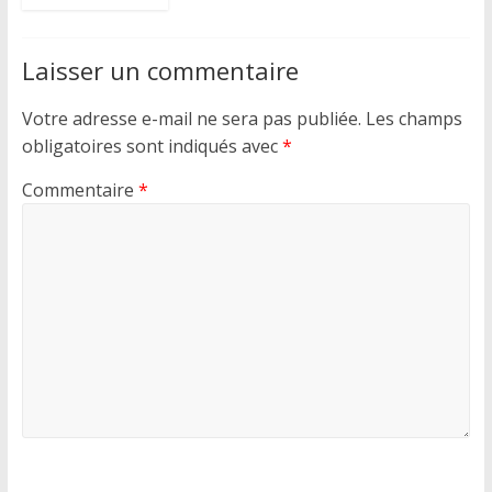
Laisser un commentaire
Votre adresse e-mail ne sera pas publiée.
Les champs
obligatoires sont indiqués avec
*
Commentaire
*