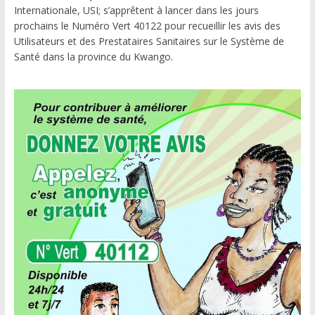
Internationale, USI; s’apprêtent à lancer dans les jours
prochains le Numéro Vert 40122 pour recueillir les avis des
Utilisateurs et des Prestataires Sanitaires sur le Système de
Santé dans la province du Kwango.