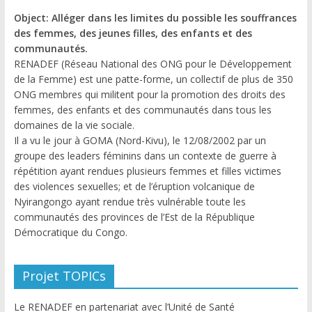
Object: Alléger dans les limites du possible les souffrances
des femmes, des jeunes filles, des enfants et des
communautés.
RENADEF (Réseau National des ONG pour le Développement
de la Femme) est une patte-forme, un collectif de plus de 350
ONG membres qui militent pour la promotion des droits des
femmes, des enfants et des communautés dans tous les
domaines de la vie sociale.
Il a vu le jour à GOMA (Nord-Kivu), le 12/08/2002 par un
groupe des leaders féminins dans un contexte de guerre à
répétition ayant rendues plusieurs femmes et filles victimes
des violences sexuelles; et de l’éruption volcanique de
Nyirangongo ayant rendue très vulnérable toute les
communautés des provinces de l’Est de la République
Démocratique du Congo.
Projet TOPICs
Le RENADEF en partenariat avec l’Unité de Santé