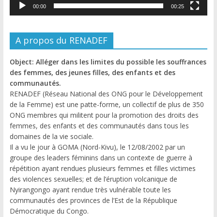
00:00
00:25
A propos du RENADEF
Object: Alléger dans les limites du possible les souffrances
des femmes, des jeunes filles, des enfants et des
communautés.
RENADEF (Réseau National des ONG pour le Développement
de la Femme) est une patte-forme, un collectif de plus de 350
ONG membres qui militent pour la promotion des droits des
femmes, des enfants et des communautés dans tous les
domaines de la vie sociale.
Il a vu le jour à GOMA (Nord-Kivu), le 12/08/2002 par un
groupe des leaders féminins dans un contexte de guerre à
répétition ayant rendues plusieurs femmes et filles victimes
des violences sexuelles; et de l’éruption volcanique de
Nyirangongo ayant rendue très vulnérable toute les
communautés des provinces de l’Est de la République
Démocratique du Congo.