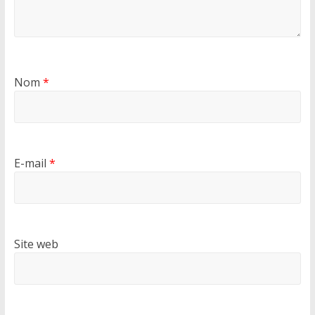
Nom
*
E-mail
*
Site web