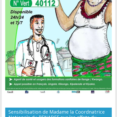
Sensibilisation de Madame la Coordnatrice