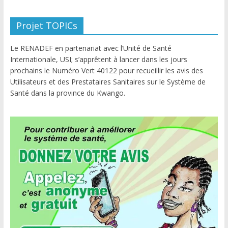
Projet TOPICs
Le RENADEF en partenariat avec l’Unité de Santé
Internationale, USI; s’apprêtent à lancer dans les jours
prochains le Numéro Vert 40122 pour recueillir les avis des
Utilisateurs et des Prestataires Sanitaires sur le Système de
Santé dans la province du Kwango.