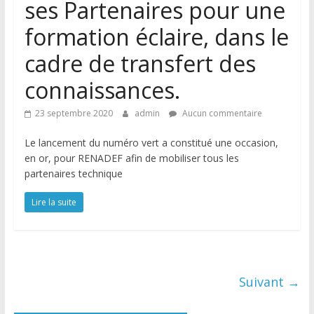
ses Partenaires pour une
formation éclaire, dans le
cadre de transfert des
connaissances.
23 septembre 2020
admin
Aucun commentaire
Le lancement du numéro vert a constitué une occasion,
en or, pour RENADEF afin de mobiliser tous les
partenaires technique
Lire la suite
Suivant →