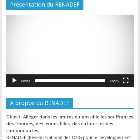
Présentation du RENADEF
Lecteur
vidéo
00:00
00:25
A propos du RENADEF
Object: Alléger dans les limites du possible les souffrances
des femmes, des jeunes filles, des enfants et des
communautés.
RENADEF (Réseau National des ONG pour le Développement