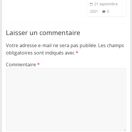
21 septembre
2021
0
Laisser un commentaire
Votre adresse e-mail ne sera pas publiée.
Les champs
obligatoires sont indiqués avec
*
Commentaire
*