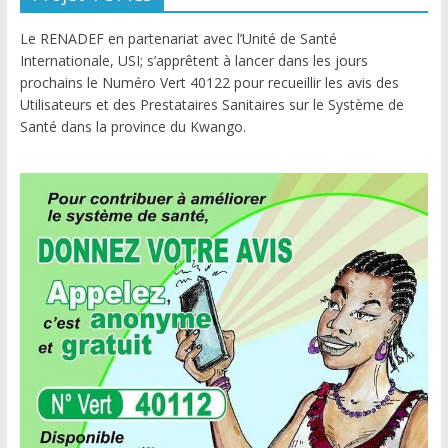
Le RENADEF en partenariat avec l’Unité de Santé
Internationale, USI; s’apprêtent à lancer dans les jours
prochains le Numéro Vert 40122 pour recueillir les avis des
Utilisateurs et des Prestataires Sanitaires sur le Système de
Santé dans la province du Kwango.