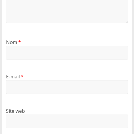
Nom
*
E-mail
*
Site web