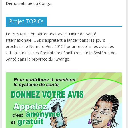
Démocratique du Congo.
Projet TOPICs
Le RENADEF en partenariat avec l’Unité de Santé
Internationale, USI; s’apprêtent à lancer dans les jours
prochains le Numéro Vert 40122 pour recueillir les avis des
Utilisateurs et des Prestataires Sanitaires sur le Système de
Santé dans la province du Kwango.