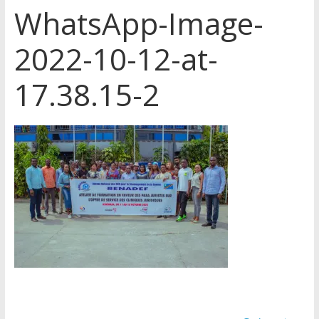
WhatsApp-Image-
2022-10-12-at-
17.38.15-2