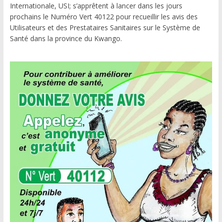
Internationale, USI; s’apprêtent à lancer dans les jours
prochains le Numéro Vert 40122 pour recueillir les avis des
Utilisateurs et des Prestataires Sanitaires sur le Système de
Santé dans la province du Kwango.