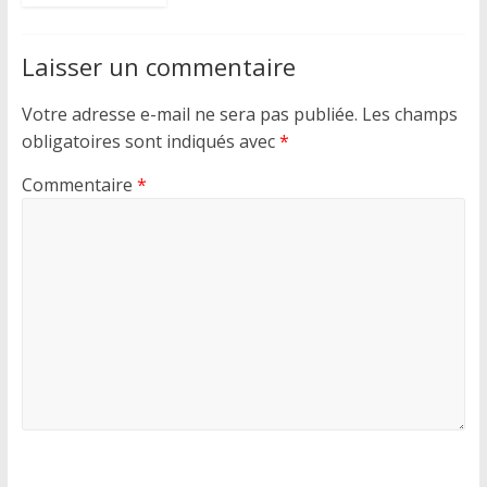
Laisser un commentaire
Votre adresse e-mail ne sera pas publiée.
Les champs
obligatoires sont indiqués avec
*
Commentaire
*