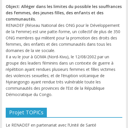
Object: Alléger dans les limites du possible les souffrances
des femmes, des jeunes filles, des enfants et des
communautés.
RENADEF (Réseau National des ONG pour le Développement
de la Femme) est une patte-forme, un collectif de plus de 350
ONG membres qui militent pour la promotion des droits des
femmes, des enfants et des communautés dans tous les
domaines de la vie sociale.
Il a vu le jour à GOMA (Nord-Kivu), le 12/08/2002 par un
groupe des leaders féminins dans un contexte de guerre à
répétition ayant rendues plusieurs femmes et filles victimes
des violences sexuelles; et de l’éruption volcanique de
Nyirangongo ayant rendue très vulnérable toute les
communautés des provinces de l’Est de la République
Démocratique du Congo.
Projet TOPICs
Le RENADEF en partenariat avec l’Unité de Santé