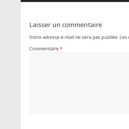
Laisser un commentaire
Votre adresse e-mail ne sera pas publiée.
Les 
Commentaire
*