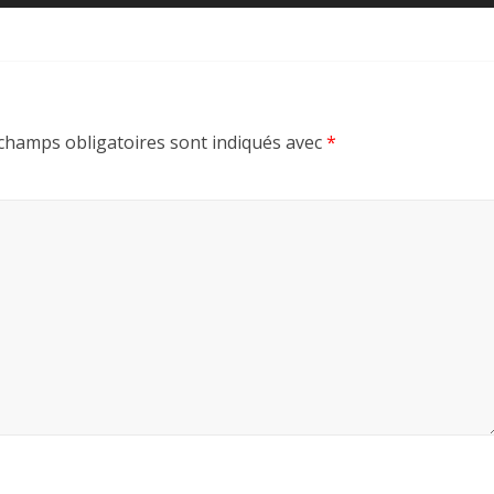
champs obligatoires sont indiqués avec
*