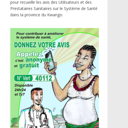
pour recueillir les avis des Utilisateurs et des
Prestataires Sanitaires sur le Système de Santé
dans la province du Kwango.