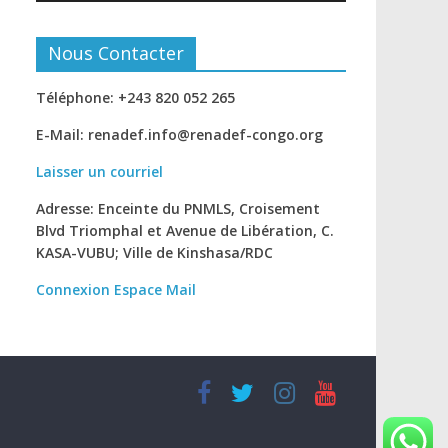
Nous Contacter
Téléphone: +243 820 052 265
E-Mail: renadef.info@renadef-congo.org
Laisser un courriel
Adresse: Enceinte du PNMLS, Croisement
Blvd Triomphal et Avenue de Libération, C.
KASA-VUBU; Ville de Kinshasa
/RDC
Connexion
Espace Mail