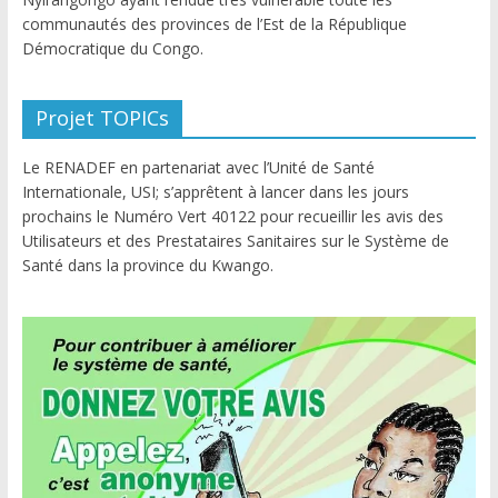
communautés des provinces de l’Est de la République
Démocratique du Congo.
Projet TOPICs
Le RENADEF en partenariat avec l’Unité de Santé
Internationale, USI; s’apprêtent à lancer dans les jours
prochains le Numéro Vert 40122 pour recueillir les avis des
Utilisateurs et des Prestataires Sanitaires sur le Système de
Santé dans la province du Kwango.