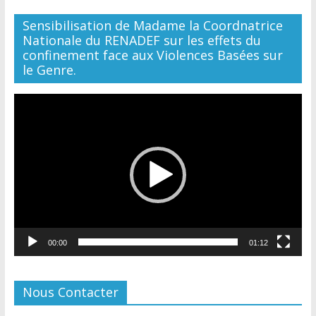
Sensibilisation de Madame la Coordnatrice
Nationale du RENADEF sur les effets du
confinement face aux Violences Basées sur
le Genre.
Lecteur
vidéo
00:00
01:12
Nous Contacter